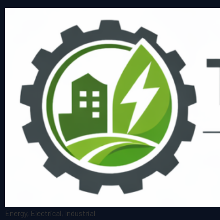
Energy, Electrical, Industrial